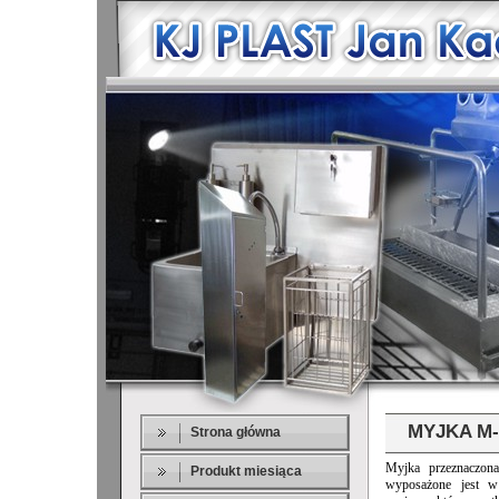
MYJKA M-
Strona główna
Myjka przeznaczona
Produkt miesiąca
wyposażone jest w