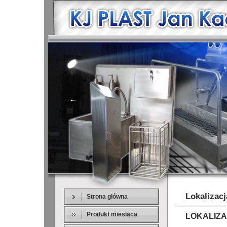
Lokalizacj
Strona główna
Produkt miesiąca
LOKALIZ